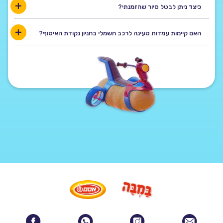
כיצד ניתן לבטל סיור שהזמנתי?
האם קיימות עמדות טעינה לרכב חשמלי בחניון נקודת האיסוף?