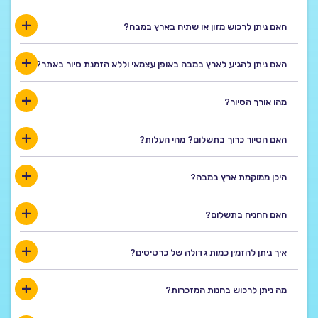
האם ניתן לרכוש מזון או שתיה בארץ במבה?
האם ניתן להגיע לארץ במבה באופן עצמאי וללא הזמנת סיור באתר?
מהו אורך הסיור?
האם הסיור כרוך בתשלום? מהי העלות?
היכן ממוקמת ארץ במבה?
האם החניה בתשלום?
איך ניתן להזמין כמות גדולה של כרטיסים?
מה ניתן לרכוש בחנות המזכרות?