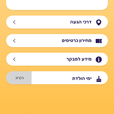
דרכי הגעה
מחירון כרטיסים
מידע למבקר
בקרוב
ימי הולדת