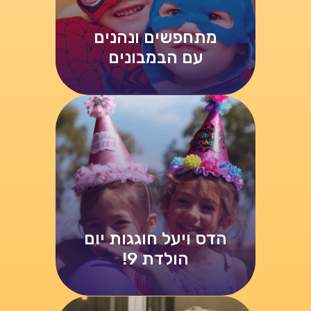
מתחפשים ונהנים
עם הבמבונים
הדס ויעל חוגגות יום
הולדת 9!