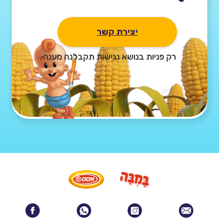
number
יצירת קשר
רק פניות בנושא נגישות תקבלנה מענה