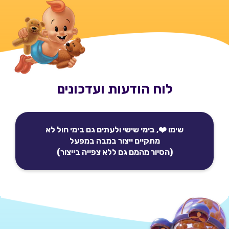
לוח הודעות ועדכונים
שימו ❤️, בימי שישי ולעתים גם בימי חול לא
מתקיים ייצור במבה במפעל
(הסיור מהמם גם ללא צפייה בייצור)