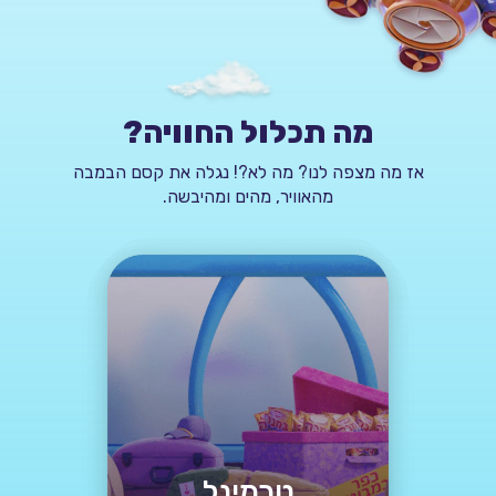
מה תכלול החוויה?
אז מה מצפה לנו? מה לא?! נגלה את קסם הבמבה
מהאוויר, מהים ומהיבשה.
טרמינל