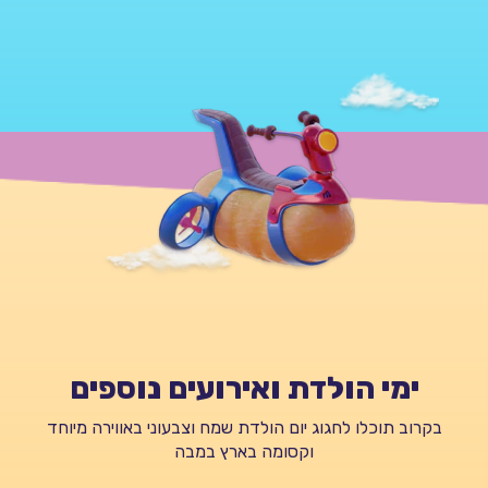
ימי הולדת ואירועים נוספים
בקרוב תוכלו לחגוג יום הולדת שמח וצבעוני באווירה מיוחד
וקסומה בארץ במבה