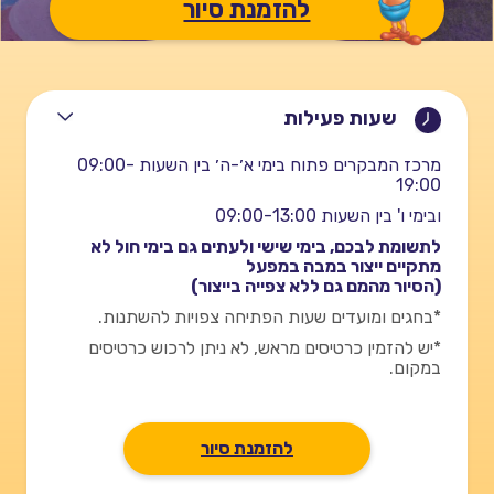
להזמנת סיור
שעות פעילות
מרכז המבקרים פתוח בימי א׳-ה׳ בין השעות 09:00-
19:00
ובימי ו' בין השעות 09:00-13:00
לתשומת לבכם, בימי שישי ולעתים גם בימי חול לא
מתקיים ייצור במבה במפעל
(הסיור מהמם גם ללא צפייה בייצור)
*בחגים ומועדים שעות הפתיחה צפויות להשתנות.
*יש להזמין כרטיסים מראש, לא ניתן לרכוש כרטיסים
במקום.
להזמנת סיור